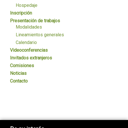
Hospedaje
Inscripción
Presentación de trabajos
Modalidades
Lineamientos generales
Calendario
Videoconferencias
Invitados extranjeros
Comisiones
Noticias
Contacto