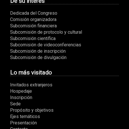
De su interés
Dedicada del Congreso
Comisión organizadora
Subcomisión financiera
Subcomisión de protocolo y cultural
Subcomisión científica
Subcomisión de videoconferencias
Subcomisión de inscripción
Subcomisión de divulgación
Lo más visitado
Invitados extranjeros
Hospedaje
Inscripción
Sede
Propósito y objetivos
Ejes temáticos
Presentación