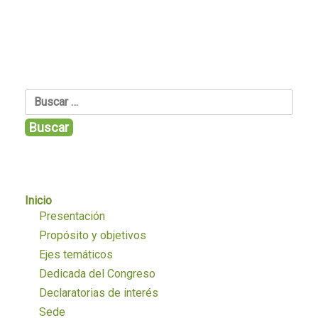
Buscar:
Inicio
Presentación
Propósito y objetivos
Ejes temáticos
Dedicada del Congreso
Declaratorias de interés
Sede