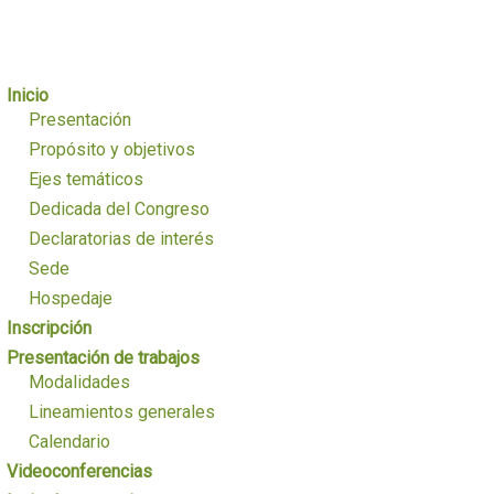
Inicio
Presentación
Propósito y objetivos
Ejes temáticos
Dedicada del Congreso
Declaratorias de interés
Sede
Hospedaje
Inscripción
Presentación de trabajos
Modalidades
Lineamientos generales
Calendario
Videoconferencias