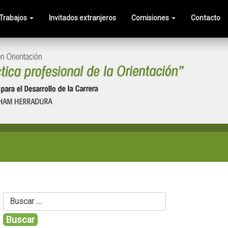
Trabajos
Invitados extranjeros
Comisiones
Contacto
Buscar: