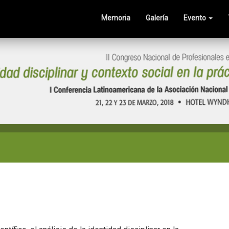
Memoria
Galería
Evento