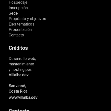
Hospedaje
Inscripción
Sede
Propósito y objetivos
Ejes temáticos
Presentación
Contacto
Créditos
Desarrollo web,
mantenimiento
y hosting por:
Villalba.dev
San José,
Costa Rica
www.villalba.dev