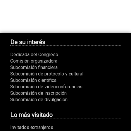
De su interés
Dedicada del Congreso
Comisión organizadora
Subcomisión financiera
Subcomisión de protocolo y cultural
Subcomisión científica
Subcomisión de videoconferencias
Subcomisión de inscripción
Subcomisión de divulgación
Lo más visitado
Invitados extranjeros