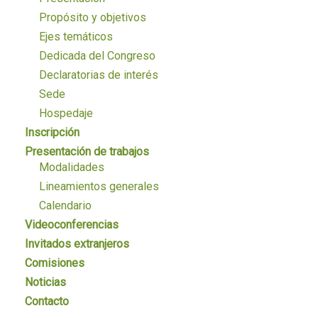
Propósito y objetivos
Ejes temáticos
Dedicada del Congreso
Declaratorias de interés
Sede
Hospedaje
Inscripción
Presentación de trabajos
Modalidades
Lineamientos generales
Calendario
Videoconferencias
Invitados extranjeros
Comisiones
Noticias
Contacto