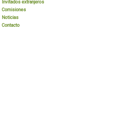
Invitados extranjeros
Comisiones
Noticias
Contacto