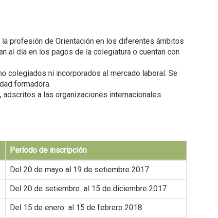
la profesión de Orientación en los diferentes ámbitos
n al día en los pagos de la colegiatura o cuentan con
 no colegiados ni incorporados al mercado laboral. Se
idad formadora.
, adscritos a las organizaciones internacionales
Período de inscripción
Del 20 de mayo al 19 de setiembre 2017
Del 20 de setiembre al 15 de diciembre 2017
Del 15 de enero al 15 de febrero 2018