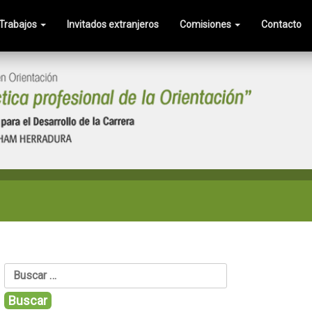
Trabajos
Invitados extranjeros
Comisiones
Contacto
Buscar: