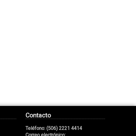
Contacto
Teléfono:
(506) 2221 4414
Correo electrónico: