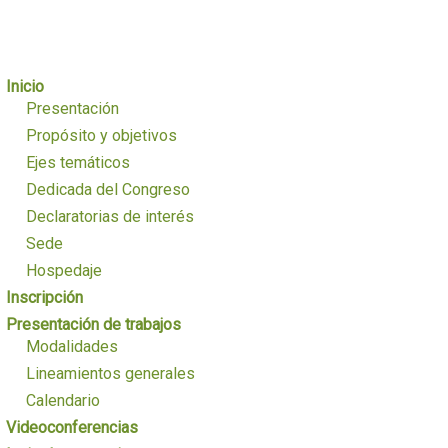
Inicio
Presentación
Propósito y objetivos
Ejes temáticos
Dedicada del Congreso
Declaratorias de interés
Sede
Hospedaje
Inscripción
Presentación de trabajos
Modalidades
Lineamientos generales
Calendario
Videoconferencias