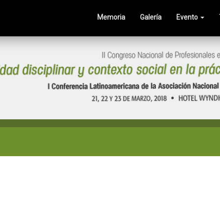
Memoria
Galería
Evento