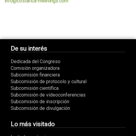
info@costarica-meetings.com
De su interés
Dedicada del Congreso
Comisión organizadora
Subcomisión financiera
Subcomisión de protocolo y cultural
Subcomisión científica
Subcomisión de videoconferencias
Subcomisión de inscripción
Subcomisión de divulgación
Lo más visitado