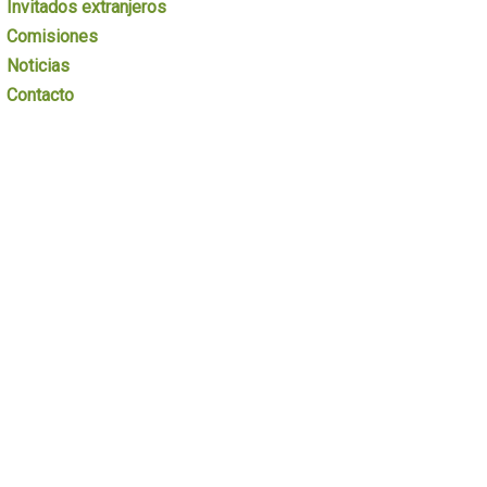
Invitados extranjeros
Comisiones
Noticias
Contacto