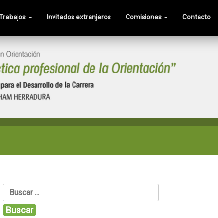
Trabajos
Invitados extranjeros
Comisiones
Contacto
Buscar: