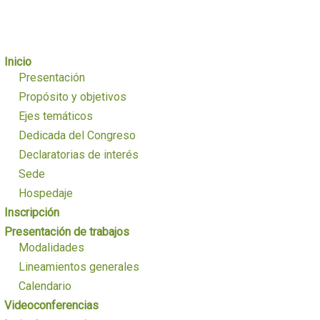
Inicio
Presentación
Propósito y objetivos
Ejes temáticos
Dedicada del Congreso
Declaratorias de interés
Sede
Hospedaje
Inscripción
Presentación de trabajos
Modalidades
Lineamientos generales
Calendario
Videoconferencias