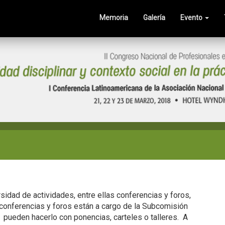
Memoria
Galería
Evento
sidad de actividades, entre ellas conferencias y foros,
 conferencias y foros están a cargo de la Subcomisión
r pueden hacerlo con ponencias, carteles o talleres. A